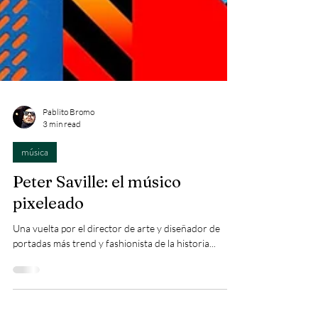
Pablito Bromo
3 min read
música
Peter Saville: el músico
pixeleado
Una vuelta por el director de arte y diseñador de
portadas más trend y fashionista de la historia...