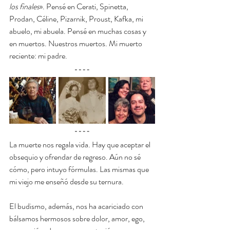
los finales
». Pensé en Cerati, Spinetta, 
Prodan, Céline, Pizarnik, Proust, Kafka, mi 
abuelo, mi abuela. Pensé en muchas cosas y 
en muertos. Nuestros muertos. Mi muerto 
reciente: mi padre.
La muerte nos regala vida. Hay que aceptar el 
obsequio y ofrendar de regreso. Aún no sé 
cómo, pero intuyo fórmulas. Las mismas que 
mi viejo me enseñó desde su ternura. 
El budismo, además, nos ha acariciado con 
bálsamos hermosos sobre dolor, amor, ego, 