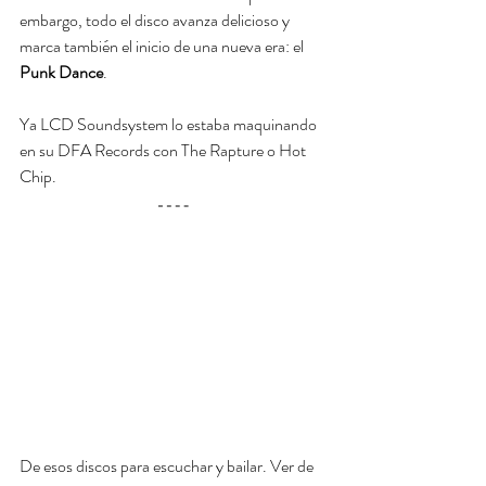
embargo, todo el disco avanza delicioso y 
marca también el inicio de una nueva era: el 
Punk Dance
.
Ya LCD Soundsystem lo estaba maquinando 
en su DFA Records con The Rapture o Hot 
Chip.
De esos discos para escuchar y bailar. Ver de 