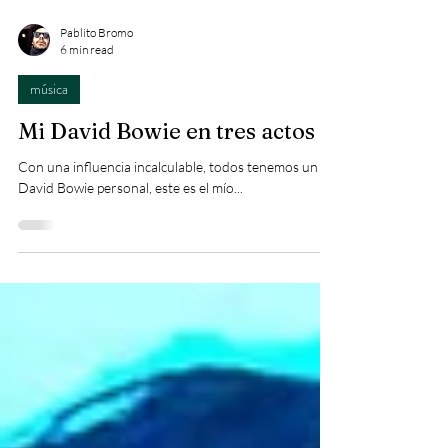
Pablito Bromo
6 min read
música
Mi David Bowie en tres actos
Con una influencia incalculable, todos tenemos un
David Bowie personal, este es el mío...