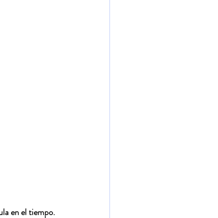
la en el tiempo. 