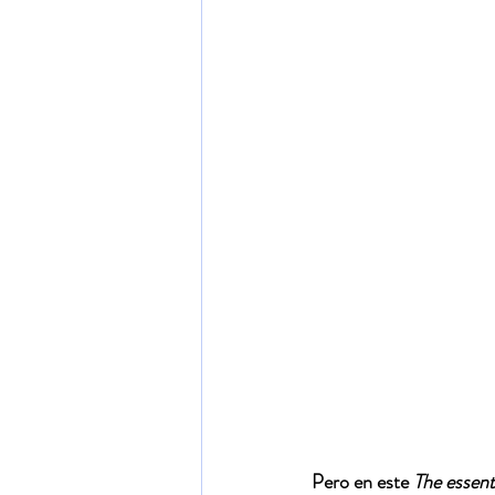
Pero en este 
The essent