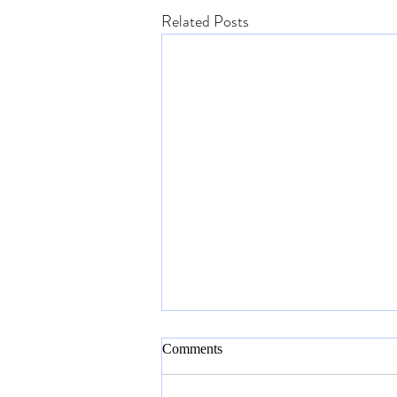
Related Posts
Comments