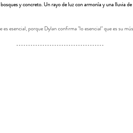
osques y concreto. Un rayo de luz con armonía y una lluvia de 
es esencial, porque Dylan confirma "lo esencial" que es su músi