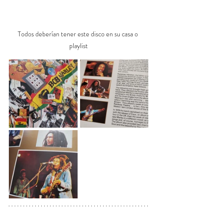
Todos deberían tener este disco en su casa o 
playlist