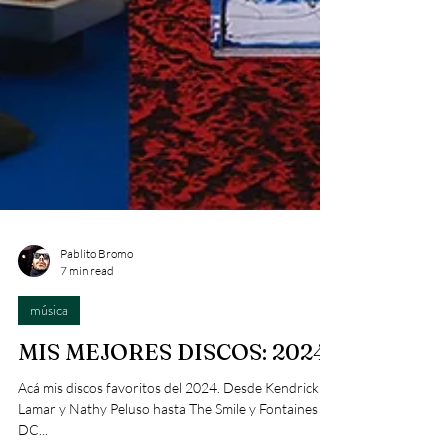
Pablito Bromo
7 min read
música
MIS MEJORES DISCOS: 2024
Acá mis discos favoritos del 2024. Desde Kendrick