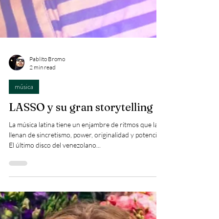
Pablito Bromo
2 min read
música
LASSO y su gran storytelling
La música latina tiene un enjambre de ritmos que la