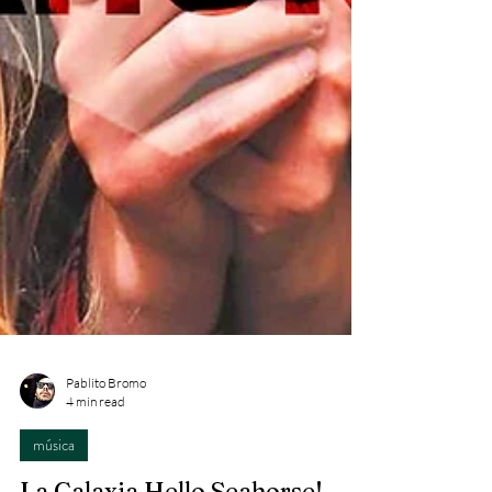
Pablito Bromo