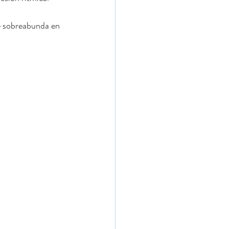
e sobreabunda en 