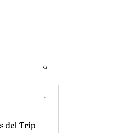
s del Trip